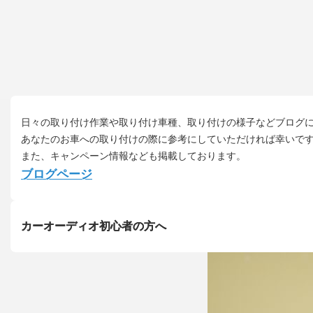
日々の取り付け作業や取り付け車種、取り付けの様子などブログ
あなたのお車への取り付けの際に参考にしていただければ幸いで
また、キャンペーン情報なども掲載しております。
ブログページ
カーオーディオ初心者の方へ