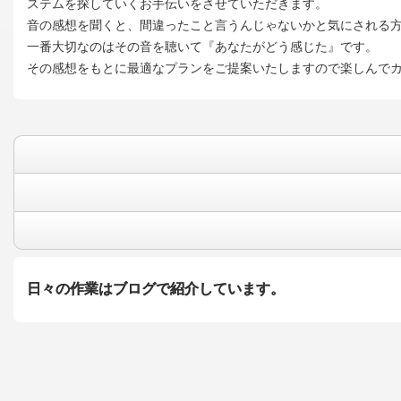
ステムを探していくお手伝いをさせていただきます。
音の感想を聞くと、間違ったこと言うんじゃないかと気にされる
一番大切なのはその音を聴いて『あなたがどう感じた』です。
その感想をもとに最適なプランをご提案いたしますので楽しんで
日々の作業はブログで紹介しています。