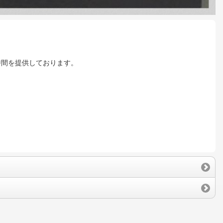
時間を提供しております。
。