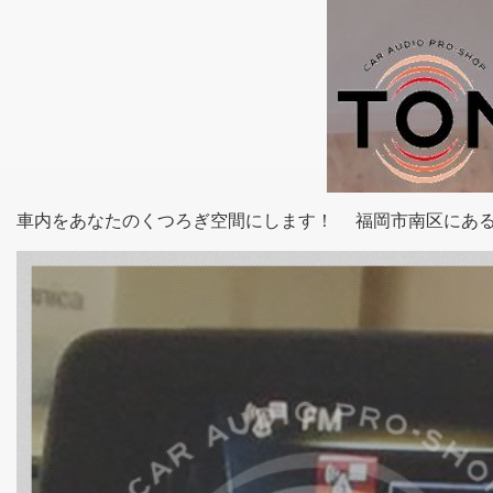
車内をあなたのくつろぎ空間にします！ 福岡市南区にある