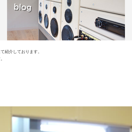
にて紹介しております。
す。