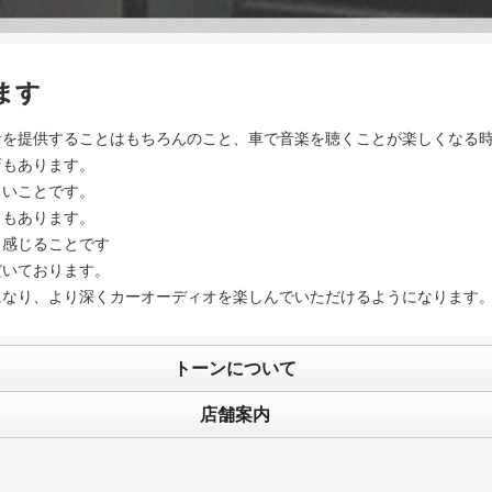
ます
い音を提供することはもちろんのこと、車で音楽を聴くことが楽しくなる
店もあります。
しいことです。
ともあります。
と感じることです
だいております。
になり、より深くカーオーディオを楽しんでいただけるようになります
トーンについて
店舗案内