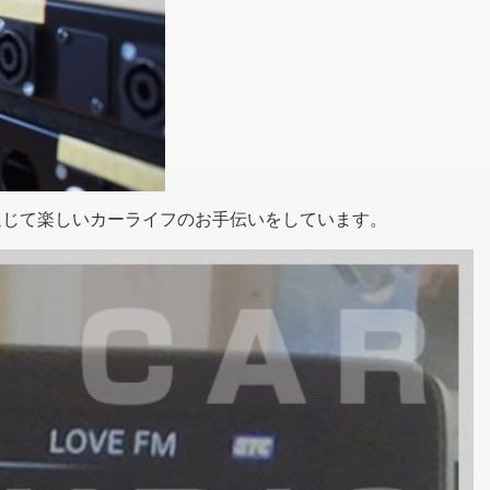
通じて楽しいカーライフのお手伝いをしています。