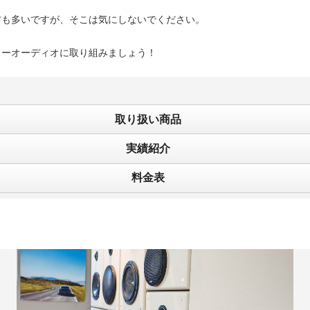
方も多いですが、そこは気にしないでください。
カーオーディオに取り組みましょう！
取り扱い商品
実績紹介
料金表